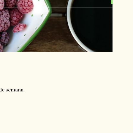
 de semana.