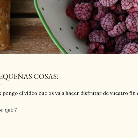
EQUEÑAS COSAS!
 pongo el vídeo que os va a hacer disfrutar de vuestro fin
r qué ?