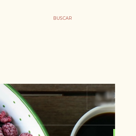
BUSCAR