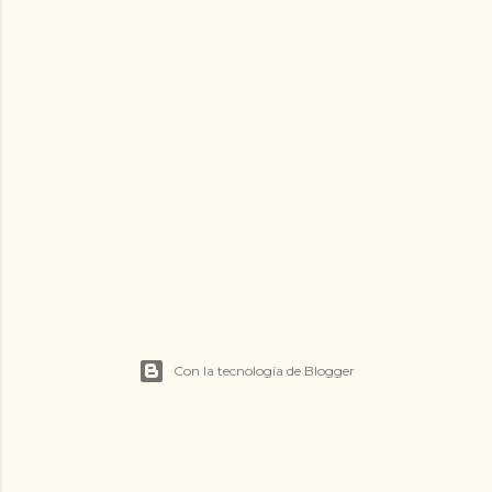
Con la tecnología de Blogger