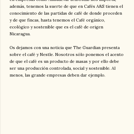
además, tenemos la suerte de que en Cafés A&S tienen el
conocimiento de las partidas de café de donde proceden
y de que fincas, hasta tenemos el Café orgánico,
ecológico y sostenible que es el café de origen
Nicaragua.
Os dejamos con una noticia que The Guardian presenta
sobre el café y Nestle. Nosotros sólo ponemos el acento
de que el café es un producto de masas y por ello debe
ser una producción controlada, social y sostenible. Al
menos, las grande empresas deben dar ejemplo.