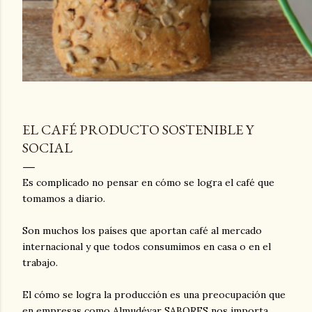
EL CAFÉ PRODUCTO SOSTENIBLE Y
SOCIAL
Es complicado no pensar en cómo se logra el café que
tomamos a diario.
Son muchos los países que aportan café al mercado
internacional y que todos consumimos en casa o en el
trabajo.
El cómo se logra la producción es una preocupación que
en empresas como Almudévar SABORES nos importa,