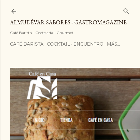
ALMUDÉVAR SABORES - GASTROMAGAZINE
Café Barista - Coctelería - Gourmet
CAFÉ BARISTA
COCKTAIL
ENCUENTRO
MÁS…