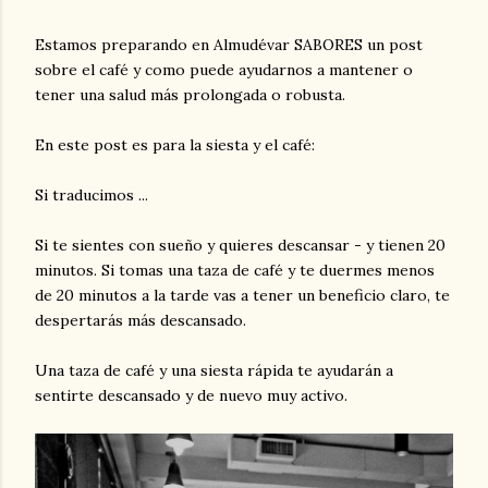
Estamos preparando en Almudévar SABORES un post
sobre el café y como puede ayudarnos a mantener o
tener una salud más prolongada o robusta.
En este post es para la siesta y el café:
Si traducimos ...
Si te sientes con sueño y quieres descansar - y tienen 20
minutos. Si tomas una taza de café y te duermes menos
de 20 minutos a la tarde vas a tener un beneficio claro, te
despertarás más descansado.
Una taza de café y una siesta rápida te ayudarán a
sentirte descansado y de nuevo muy activo.