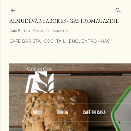
ALMUDÉVAR SABORES - GASTROMAGAZINE
Café Barista - Coctelería - Gourmet
CAFÉ BARISTA
COCKTAIL
ENCUENTRO
MÁS…