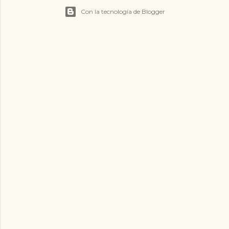
Con la tecnología de Blogger