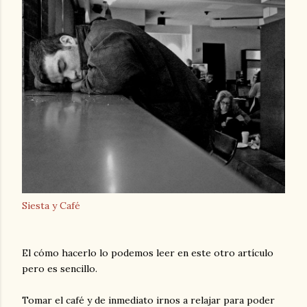
Siesta y Café
El cómo hacerlo lo podemos leer en este otro artículo
pero es sencillo.
Tomar el café y de inmediato irnos a relajar para poder