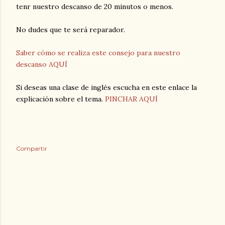
tenr nuestro descanso de 20 minutos o menos.
No dudes que te será reparador.
Saber cómo se realiza este consejo para nuestro
descanso AQUÍ
Si deseas una clase de inglés escucha en este enlace la
explicación sobre el tema.
PINCHAR AQUÍ
Compartir