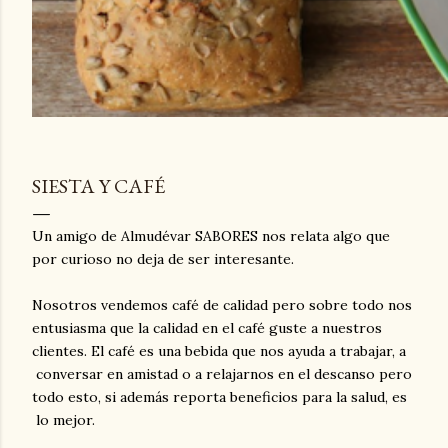
SIESTA Y CAFÉ
Un amigo de Almudévar SABORES nos relata algo que
por curioso no deja de ser interesante.
Nosotros vendemos café de calidad pero sobre todo nos
entusiasma que la calidad en el café guste a nuestros
clientes. El café es una bebida que nos ayuda a trabajar, a
conversar en amistad o a relajarnos en el descanso pero
todo esto, si además reporta beneficios para la salud, es
lo mejor.