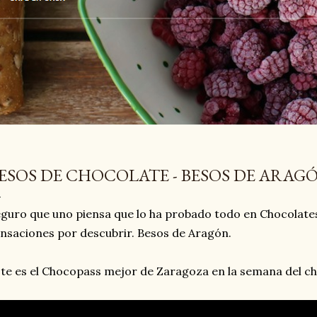
ESOS DE CHOCOLATE - BESOS DE ARAG
guro que uno piensa que lo ha probado todo en Chocolates
nsaciones por descubrir. Besos de Aragón.
te es el Chocopass mejor de Zaragoza en la semana del c