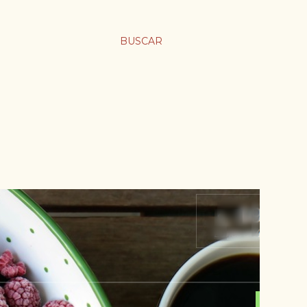
BUSCAR