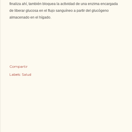
finaliza ahí, también bloquea la actividad de una enzima encargada
de liberar glucosa en el flujo sanguíneo a partir del glucógeno
almacenado en el hígado.
Compartir
Labels:
Salud