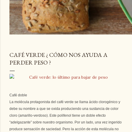
CAFÉ VERDE ¿ CÓMO NOS AYUDA A
PERDER PESO ?
Café doble
La molécula protagonista del café verde se llama ácido clorogénico y
debe su nombre a que se oxida produciendo una sustancia de color
cloro (amarillo-verdoso). Este polifenol tiene un doble efecto
“adelgazante” sobre nuestro organismo. Por un lado, una vez ingerido
produce sensación de saciedad. Pero la acción de esta molécula no