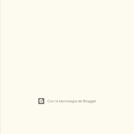
Con la tecnología de Blogger