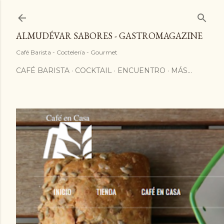
ALMUDÉVAR SABORES - GASTROMAGAZINE
Café Barista - Coctelería - Gourmet
CAFÉ BARISTA
COCKTAIL
ENCUENTRO
MÁS…