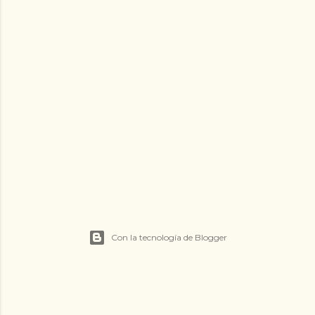
Con la tecnología de Blogger