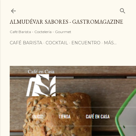
ALMUDÉVAR SABORES - GASTROMAGAZINE
Café Barista - Coctelería - Gourmet
CAFÉ BARISTA
COCKTAIL
ENCUENTRO
MÁS…