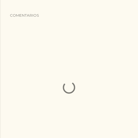
COMENTARIOS