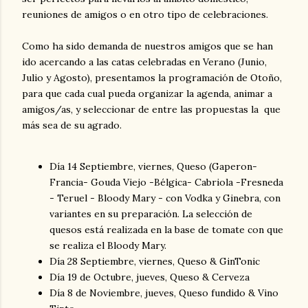
reuniones de amigos o en otro tipo de celebraciones.
Como ha sido demanda de nuestros amigos que se han
ido acercando a las catas celebradas en Verano (Junio,
Julio y Agosto), presentamos la programación de Otoño,
para que cada cual pueda organizar la agenda, animar a
amigos/as, y seleccionar de entre las propuestas la que
más sea de su agrado.
Día 14 Septiembre, viernes, Queso (Gaperon-
Francia- Gouda Viejo -Bélgica- Cabriola -Fresneda
- Teruel - Bloody Mary - con Vodka y Ginebra, con
variantes en su preparación. La selección de
quesos está realizada en la base de tomate con que
se realiza el Bloody Mary.
Día 28 Septiembre, viernes, Queso & GinTonic
Día 19 de Octubre, jueves, Queso & Cerveza
Día 8 de Noviembre, jueves, Queso fundido & Vino