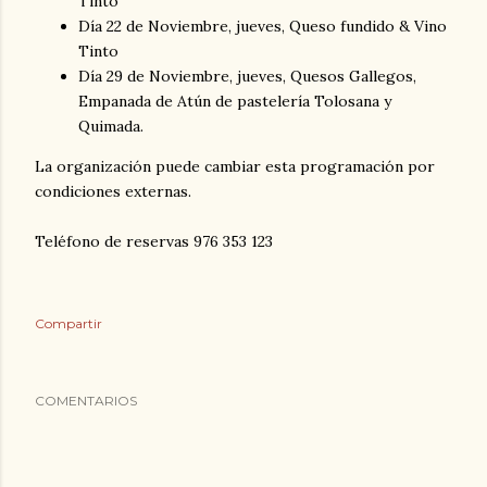
Tinto
Día 22 de Noviembre, jueves, Queso fundido & Vino
Tinto
Día 29 de Noviembre, jueves, Quesos Gallegos,
Empanada de Atún de pastelería Tolosana y
Quimada.
La organización puede cambiar esta programación por
condiciones externas.
Teléfono de reservas 976 353 123
Compartir
COMENTARIOS