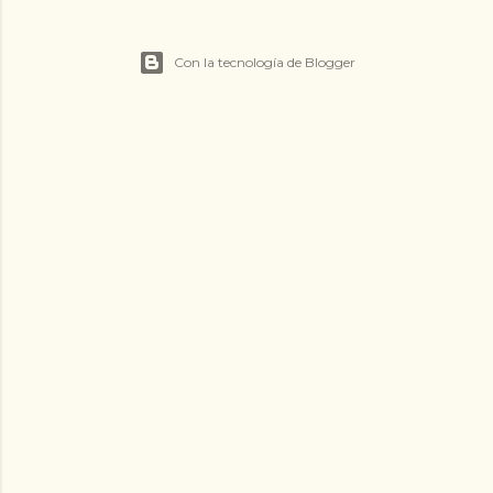
Con la tecnología de Blogger