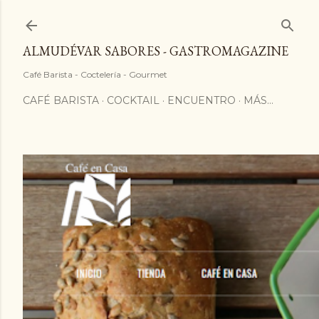
ALMUDÉVAR SABORES - GASTROMAGAZINE
Café Barista - Coctelería - Gourmet
CAFÉ BARISTA
COCKTAIL
ENCUENTRO
MÁS…