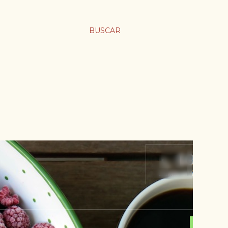
BUSCAR