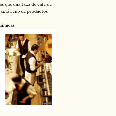
as que una taza de café de
o está lleno de productos
uímicas