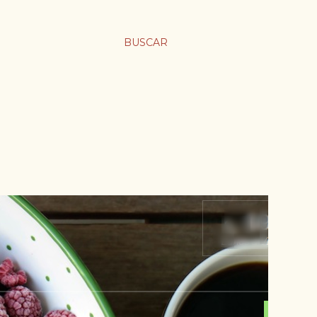
BUSCAR