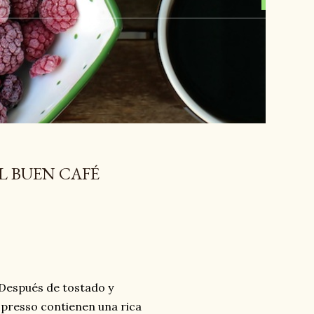
L BUEN CAFÉ
 Después de tostado y
spresso contienen una rica