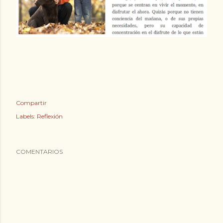
Compartir
Labels:
Reflexión
COMENTARIOS