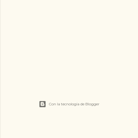
Con la tecnología de Blogger