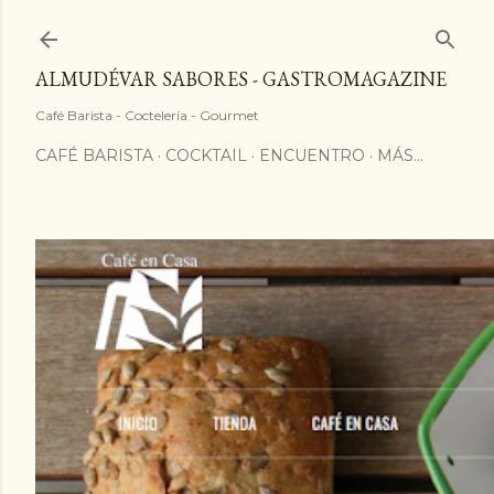
ALMUDÉVAR SABORES - GASTROMAGAZINE
Café Barista - Coctelería - Gourmet
CAFÉ BARISTA
COCKTAIL
ENCUENTRO
MÁS…